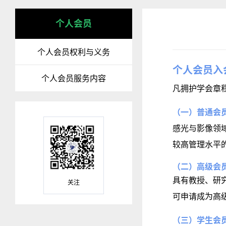
个人会员
个人会员权利与义务
个人会员入
个人会员服务内容
凡拥护学会章
（一）普通会
感光与影像领
较高管理水平
（二）高级会
具有教授、研
关注
可申请成为高
（三）学生会