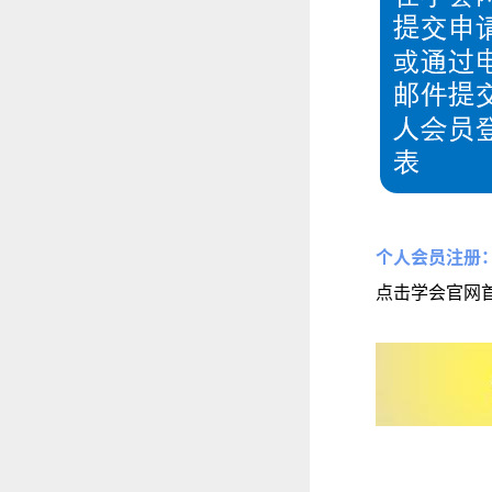
个人会员注册
点击学会官网