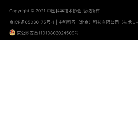
Copyright © 2021 中国科学技术协会 版权所有
京ICP备05030175号-1
|
中科科界（北京）科技有限公司（技术支
京公网安备11010802024509号