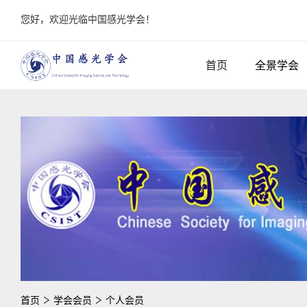
您好，欢迎光临中国感光学会！
首页
全景学会
首页
学会会员
个人会员