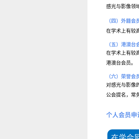
感光与影像领
（四）外籍会
在学术上有较
（五）港澳台
在学术上有较
港澳台会员。
（六）荣誉会
对感光与影像
公会提名，常
个人会员申