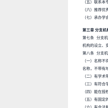
（五）联系本
（六）推荐优
（七）承办学
第三章 分支
第七条 分支
机构的设立、
第八条 分支
（一）名称不
名称，不带有
（二）有学术
（三）有符合
（四）能在授
（五）有固定
（六）有合法