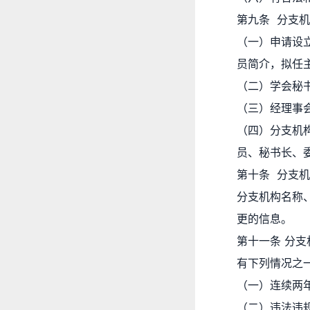
第九条 分支
（一）申请设
员简介，拟任
（二）学会秘
（三）经理事
（四）分支机
员、秘书长、
第十条 分支
分支机构名称
更的信息。
第十一条 分支
有下列情况之
（一）连续两
（二）违法违