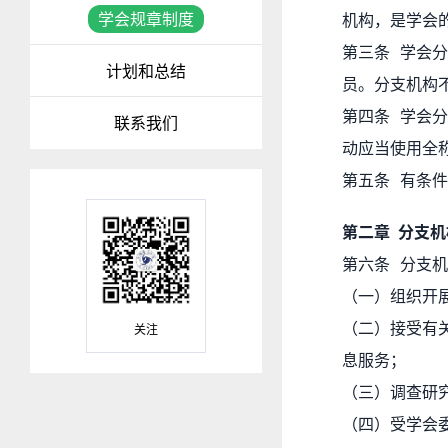
学会规章制度
机构，是学会
第三条 学会
计划和总结
员。分支机构
第四条 学会分
联系我们
动应当使用全
第五条 有条
第二章 分支
第六条 分支
（一）组织开
（二）接受有
关注
息服务；
（三）调查研
（四）受学会