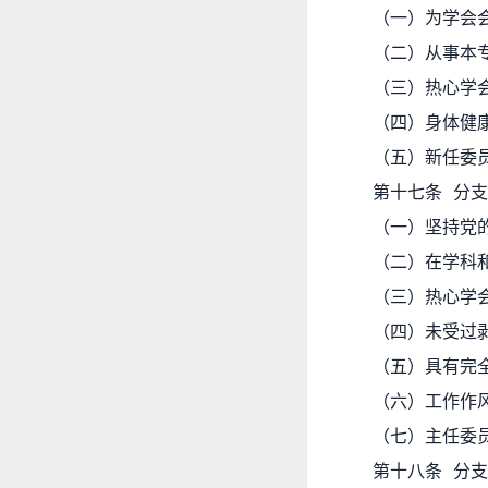
（一）为学会
（二）从事本
（三）热心学
（四）身体健
（五）新任委
第十七条 分
（一）坚持党
（二）在学科
（三）热心学
（四）未受过
（五）具有完
（六）工作作
（七）主任委
第十八条 分