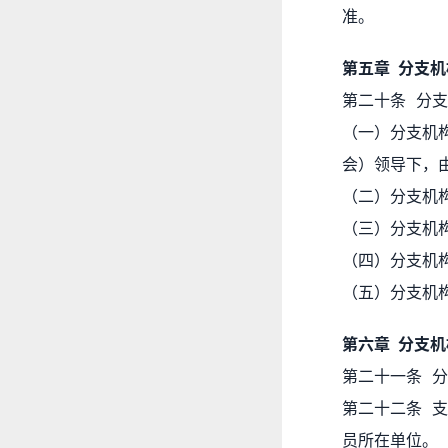
准。
第五章 分支
第二十条 分
（一）分支机
会）领导下，
（二）分支机
（三）分支机
（四）分支机
（五）分支机
第六章 分支
第二十一条 
第二十二条 
员所在单位。