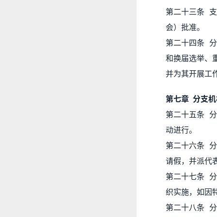
第二十三条 
会）批准。
第二十四条 
和换届选举、
并为其开展工
第七章 分支
第二十五条 
动进行。
第二十六条 
请假，并派代
第二十七条 
织实施，如因
第二十八条 