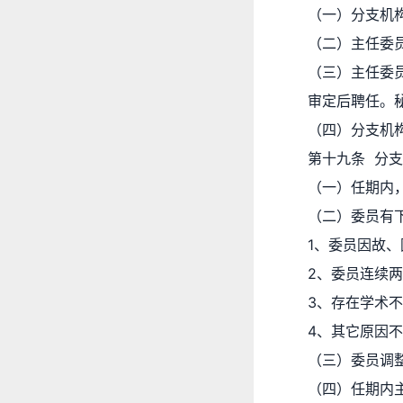
（一）分支机
（二）主任委
（三）主任委
审定后聘任。
（四）分支机
第十九条 分
（一）任期内
（二）委员有
1、委员因故
2、委员连续
3、存在学术
4、其它原因
（三）委员调
（四）任期内