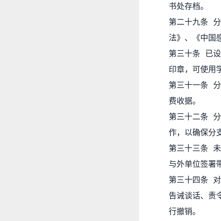
书处存档。
第二十九条 
法》、《中国
第三十条 已
印章，可使用
第三十一条 
费收据。
第三十二条 
作，以确保分
第三十三条 
与外单位签署
第三十四条 
告诫谈话、责
行撤销。