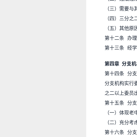
（三）需要与
（四）三分之
（五）其他原
第十二条 办
第十三条 经
第四章 分支
第十四条 分
分支机构实行
之二以上委员
第十五条 分
（一）体现老
（二）充分考
第十六条 分