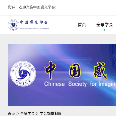
您好，欢迎光临中国感光学会！
首页
全景学会
首页
全景学会
学会规章制度