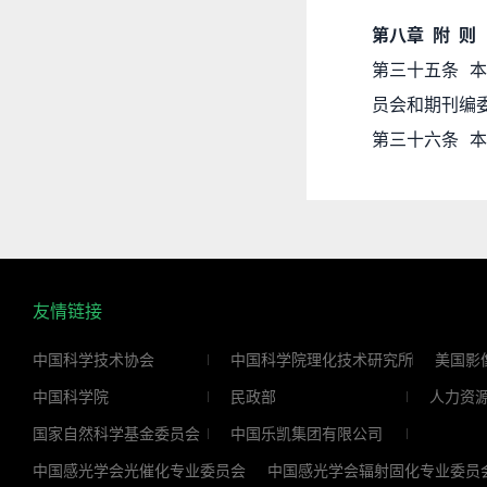
第八章 附 则
第三十五条 
员会和期刊编
第三十六条 
友情链接
中国科学技术协会
中国科学院理化技术研究所
美国影
中国科学院
民政部
人力资
国家自然科学基金委员会
中国乐凯集团有限公司
中国感光学会光催化专业委员会
中国感光学会辐射固化专业委员