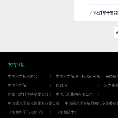
3D微打印传感
友情链接
中国科学技术协会
中国科学院理化技术研究所
美国影
中国科学院
民政部
人力资
国家自然科学基金委员会
中国乐凯集团有限公司
中国感光学会光催化专业委员会
中国感光学会辐射固化专业委员
《影像科学与光化学》
《影像技术》