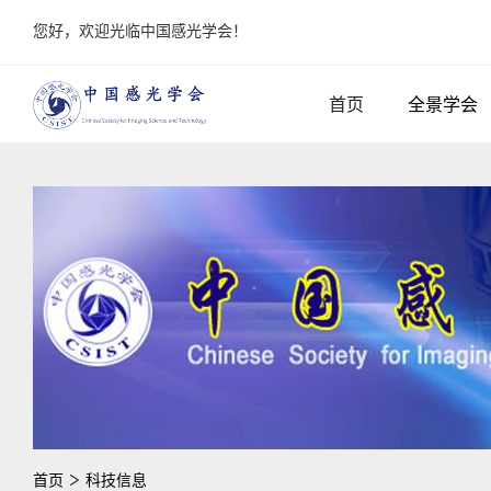
您好，欢迎光临中国感光学会！
首页
全景学会
首页
科技信息