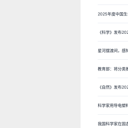
2025年度中国
《科学》发布20
星河摆渡间，感知
教育部：将分类
《自然》发布20
科学家用导电塑
我国科学家在固