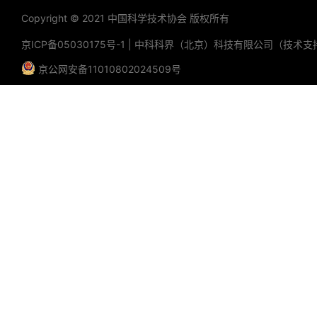
Copyright © 2021 中国科学技术协会 版权所有
京ICP备05030175号-1
|
中科科界（北京）科技有限公司（技术支
京公网安备11010802024509号