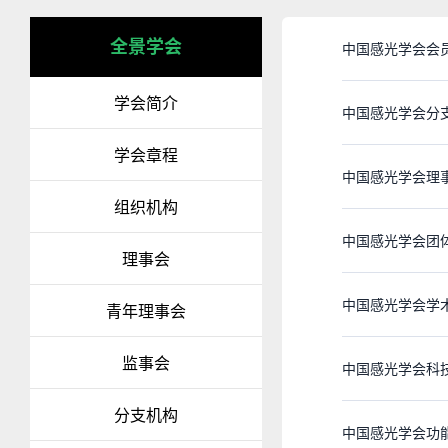
全景学会
中国感光学会会
学会简介
中国感光学会分
学会章程
中国感光学会理
组织机构
中国感光学会团
理事会
中国感光学会学
青年理事会
监事会
中国感光学会科
分支机构
中国感光学会功