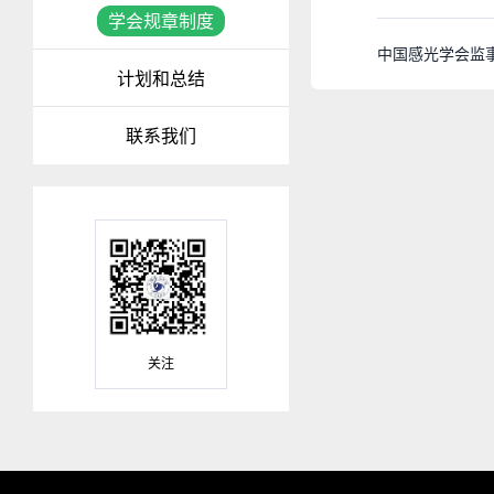
学会规章制度
中国感光学会监
计划和总结
联系我们
关注