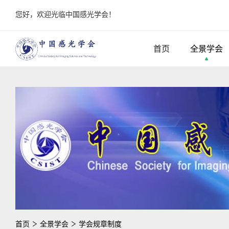
您好，欢迎光临中国感光学会！
首页
全景学会
首页
全景学会
学会规章制度