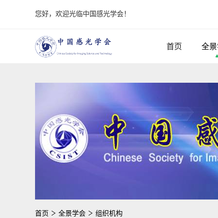
您好，欢迎光临中国感光学会！
首页
全景
首页
全景学会
组织机构