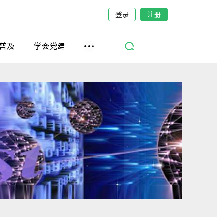
登录
注册
普及
学会党建