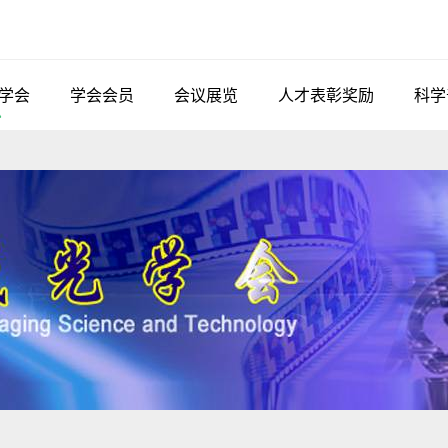
学会
学会会员
会议展览
人才表彰奖励
科学