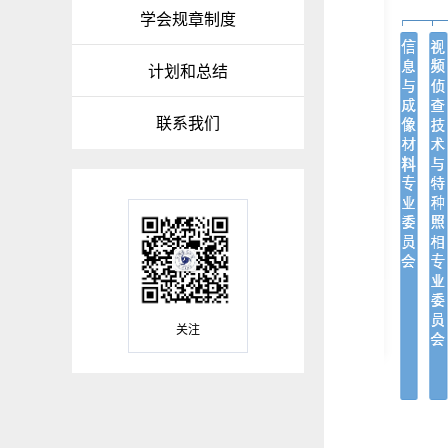
学会规章制度
计划和总结
联系我们
关注