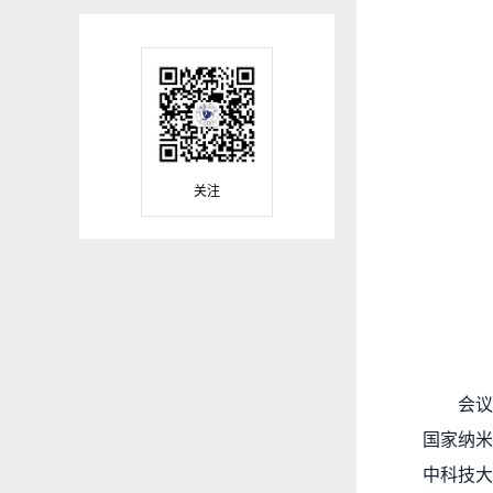
关注
会
国家纳米
中科技大