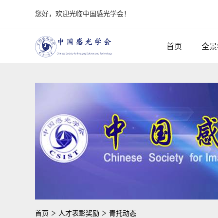
您好，欢迎光临中国感光学会！
首页
全景
首页
人才表彰奖励
青托动态