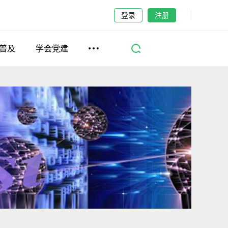
登录
注册
普及
学会党建