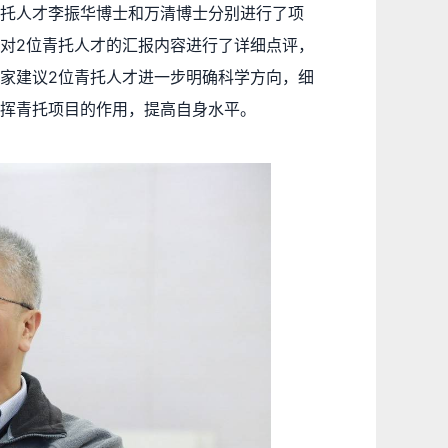
托人才李振华博士和万清博士分别进行了项
对2位青托人才的汇报内容进行了详细点评，
家建议2位青托人才进一步明确科学方向，细
挥青托项目的作用，提高自身水平。