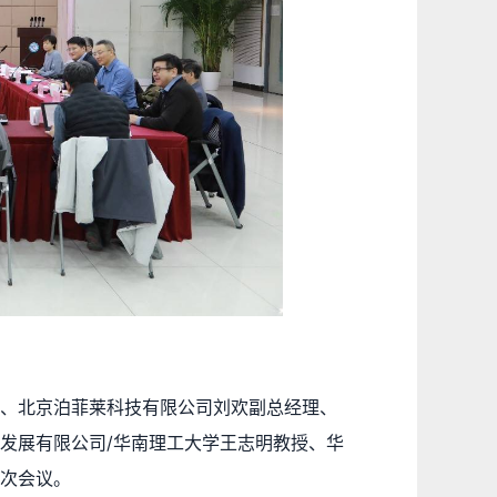
、北京泊菲莱科技有限公司刘欢副总经理、
发展有限公司/华南理工大学王志明教授、华
次会议。