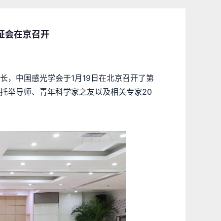
证会在京召开
长，中国感光学会于1月19日在北京召开了第
托举导师、青年科学家之友以及相关专家20