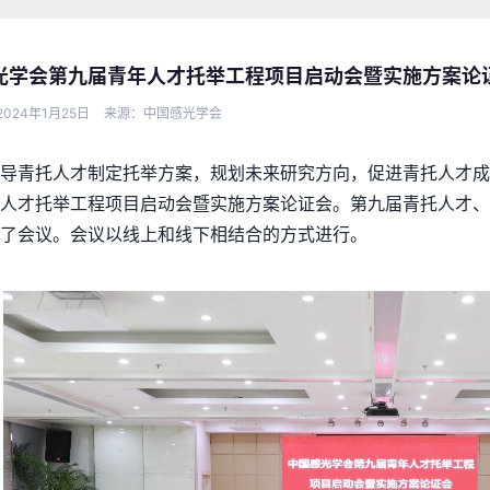
光学会第九届青年人才托举工程项目启动会暨实施方案论
024年1月25日
来源：中国感光学会
导青托人才制定托举方案，规划未来研究方向，促进青托人才成
人才托举工程项目启动会暨实施方案论证会。第九届青托人才、
了会议。会议以线上和线下相结合的方式进行。