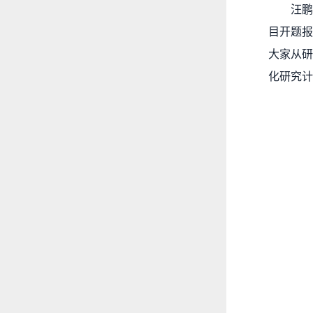
汪
目开题报
大家从研
化研究计