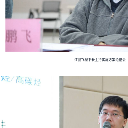
汪鹏飞秘书长主持实施方案论证会