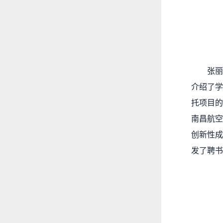
张
介绍了学
托项目的
南昌航空
创新性成
发了聘书