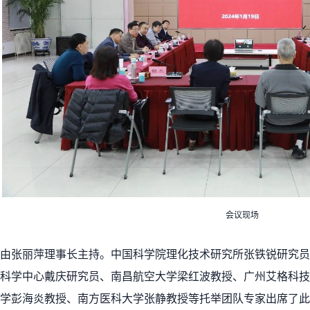
会议现场
议由张丽萍理事长主持。中国科学院理化技术研究所张铁锐研究员
科学中心戴庆研究员、南昌航空大学梁红波教授、广州艾格科技
学彭海炎教授、南方医科大学张静教授等托举团队专家出席了此