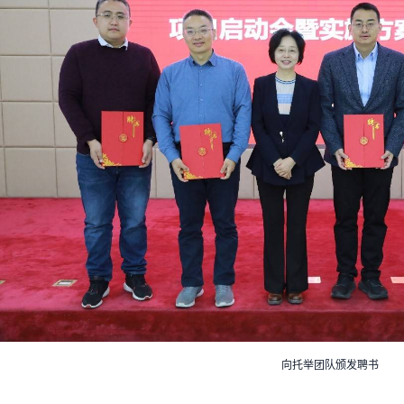
向托举团队颁发聘书