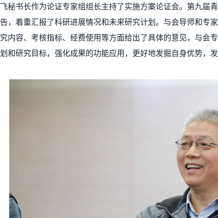
鹏飞秘书长作为论证专家组组长主持了实施方案论证会。第九届青
告，着重汇报了科研进展情况和未来研究计划。与会导师和专家
究内容、考核指标、经费使用等方面给出了具体的意见，与会专
划和研究目标，强化成果的功能应用，更好地发掘自身优势，发