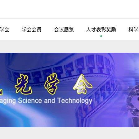
学会
学会会员
会议展览
人才表彰奖励
科学