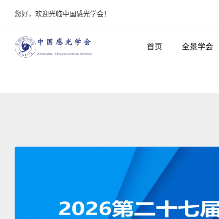
您好，欢迎光临中国感光学会！
首页
全景学会