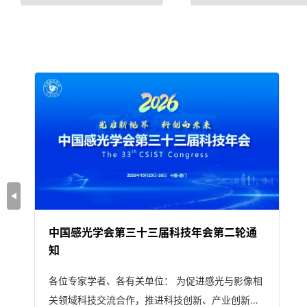
中国感光学会第三十三届科技年会第二轮通
知
各位专家学者、各有关单位： 为促进感光与影像相
关领域科技交流合作，推进科技创新、产业创新及